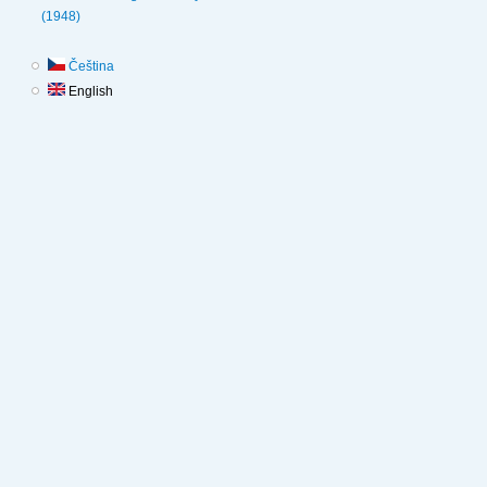
(1948)
Čeština
English