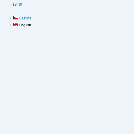
(1948)
Čeština
English