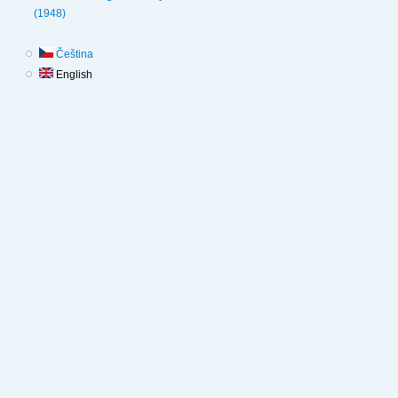
(1948)
Čeština
English