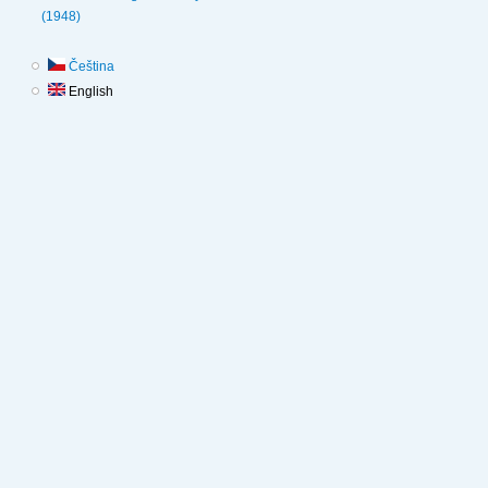
(1948)
Čeština
English