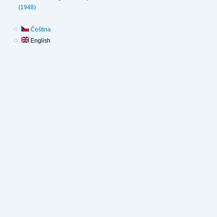
(1948)
Čeština
English