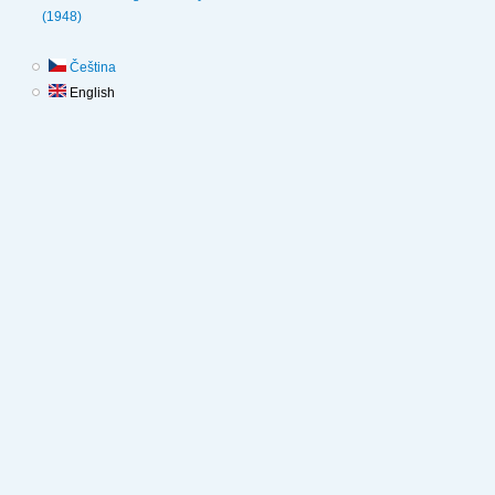
(1948)
Čeština
English