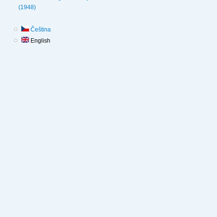
(1948)
Čeština
English